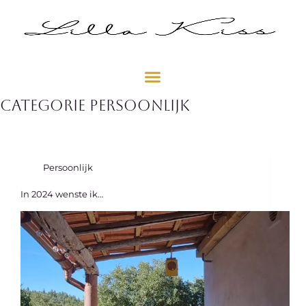
Categorie
Persoonlijk
Persoonlijk
In 2024 wenste ik…