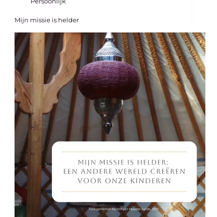
Persoonlijk
Mijn missie is helder