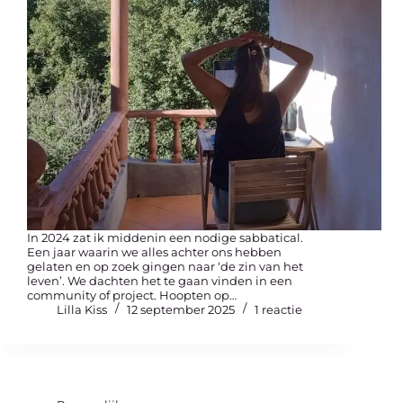
In 2024 zat ik middenin een nodige sabbatical.
Een jaar waarin we alles achter ons hebben
gelaten en op zoek gingen naar ‘de zin van het
leven’. We dachten het te gaan vinden in een
community of project. Hoopten op…
Lilla Kiss
12 september 2025
1 reactie